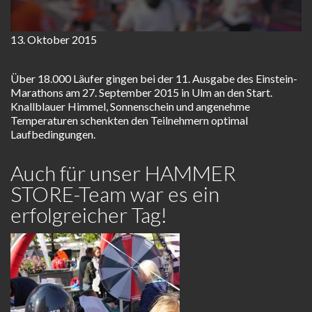
13. Oktober 2015
Über 18.000 Läufer gingen bei der 11. Ausgabe des Einstein-
Marathons am 27. September 2015 in Ulm an den Start.
Knallblauer Himmel, Sonnenschein und angenehme
Temperaturen schenkten den Teilnehmern optimal
Laufbedingungen.
Auch für unser HAMMER
STORE-Team war es ein
erfolgreicher Tag!