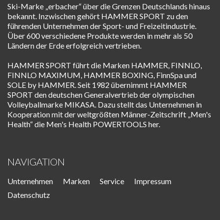
Ski-Marke „erbacher“ über die Grenzen Deutschlands hinaus
bekannt. Inzwischen gehört HAMMER SPORT zu den
führenden Unternehmen der Sport- und Freizeitindustrie.
Über 600 verschiedene Produkte werden in mehr als 50
Ländern der Erde erfolgreich vertrieben.
HAMMER SPORT führt die Marken HAMMER, FINNLO,
FINNLO MAXIMUM, HAMMER BOXING, FinnSpa und
SOLE by HAMMER. Seit 1982 übernimmt HAMMER
SPORT den deutschen Generalvertrieb der olympischen
Volleyballmarke MIKASA. Dazu stellt das Unternehmen in
Kooperation mit der weltgrößten Männer-Zeitschrift „Men's
Health“ die Men's Health POWERTOOLS her.
NAVIGATION
Unternehmen
Marken
Service
Impressum
Datenschutz