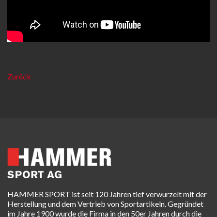
Zurück
HAMMER SPORT ist seit 120 Jahren tief verwurzelt mit der
Herstellung und dem Vertrieb von Sportartikeln. Gegründet
im Jahre 1900 wurde die Firma in den 50er Jahren durch die