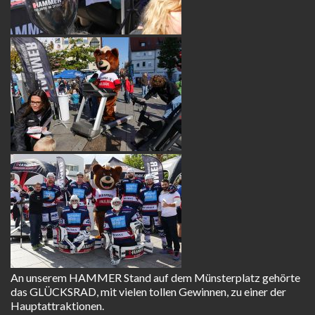
An unserem HAMMER Stand auf dem Münsterplatz gehörte
das GLÜCKSRAD, mit vielen tollen Gewinnen, zu einer der
Hauptattraktionen.