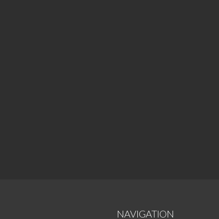
NAVIGATION