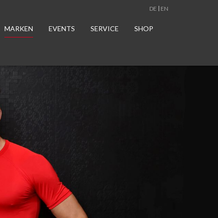
DE
EN
MARKEN
EVENTS
SERVICE
SHOP