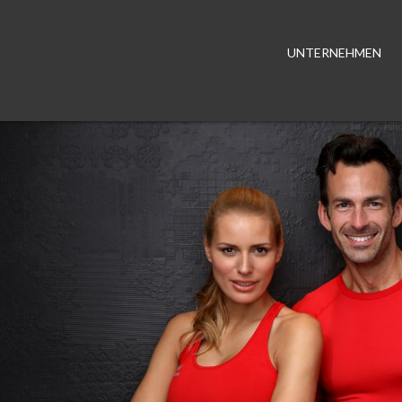
UNTERNEHMEN